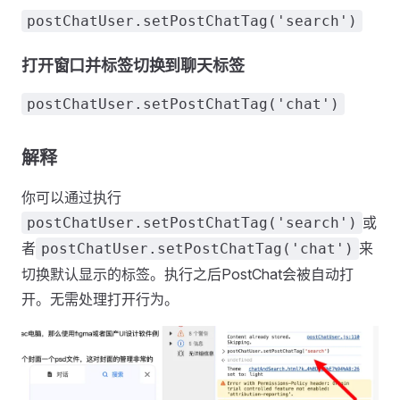
postChatUser.setPostChatTag('search')
打开窗口并标签切换到聊天标签
postChatUser.setPostChatTag('chat')
解释
你可以通过执行
或
postChatUser.setPostChatTag('search')
者
来
postChatUser.setPostChatTag('chat')
切换默认显示的标签。执行之后PostChat会被自动打
开。无需处理打开行为。