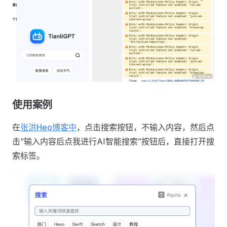
使用案例
在
张洪Heo博客中
，点击搜索按钮，不输入内容，然后点
击“输入内容后点我进行AI智能搜索”按钮后，直接打开搜
索标签。