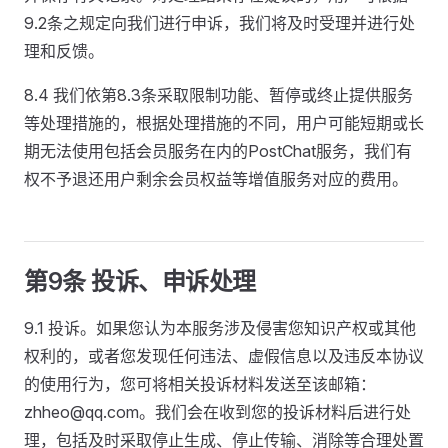
9.2条之规定向我们进行申诉，我们将及时受理并进行处
理和反馈。
8.4 我们依第8.3条采取限制功能、暂停或终止提供服务
等处理措施的，根据处理措施的不同，用户可能短期或长
期无法使用包括会员服务在内的PostChat服务，我们有
权不予退还用户剩余会员权益等增值服务对应的费用。
第9条 投诉、申诉处理
9.1 投诉。如果您认为本服务涉及侵害您知识产权或其他
权利的，或者您发现任何违法、虚假信息以及违反本协议
的使用行为，您可将相关投诉材料发送至该邮箱：
zhheo@qq.com。我们会在收到您的投诉材料后进行处
理，包括及时采取停止生成、停止传输、消除等合理处置