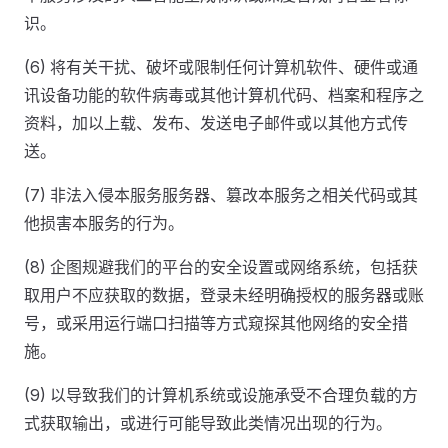
识。
(6) 将有关干扰、破坏或限制任何计算机软件、硬件或通
讯设备功能的软件病毒或其他计算机代码、档案和程序之
资料，加以上载、发布、发送电子邮件或以其他方式传
送。
(7) 非法入侵本服务服务器、篡改本服务之相关代码或其
他损害本服务的行为。
(8) 企图规避我们的平台的安全设置或网络系统，包括获
取用户不应获取的数据，登录未经明确授权的服务器或账
号，或采用运行端口扫描等方式窥探其他网络的安全措
施。
(9) 以导致我们的计算机系统或设施承受不合理负载的方
式获取输出，或进行可能导致此类情况出现的行为。