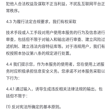
犯他人合法权益及谋取不正当利益，不扰乱互联网平台正
常秩序。
4.3 为履行法定合规要求，我们有权采取
技术手段或人工手段对用户使用本服务的行为及信息进行
审查，包括但不限于对输入和输出进行审查、建立风险过
滤机制、建立违法内容特征库等。对于违规用户，我们有
权按照本协议第八条的规定进行处置。
4.4 我们提示您，作为本服务的使用者，您在使用上述服
务时应积极承担信息安全义务。您承诺不对本服务采取以
下行为：
4.4.1 通过输入，诱导生成违反相关法律法规的输出，包
括但不限于：
(1) 反对宪法所确定的基本原则。