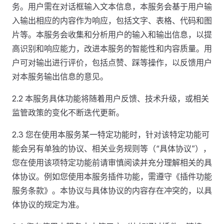
务。用户需在对话框输入文本信息，本服务会基于用户输
入输出相应的内容作为响应，包括文字、表格、代码和图
片等。本服务会收集和分析用户的输入和输出信息，以提
高识别和响应能力，改进本服务的智能性和内容质量。用
户可对输出进行评价，包括点赞、踩等操作，以反馈用户
对本服务输出信息的意见。
2.2 本服务具体功能将随着用户反馈、技术升级，或相关
监管政策的变化不断迭代更新。
2.3 您在使用本服务某一特定功能时，针对该特定功能可
能会另有单独的协议、相关业务规则等（“具体协议”），
您在使用该项特定功能前请审慎阅读并充分理解相关的具
体协议。例如您使用本服务插件功能，需遵守《插件功能
服务条款》。本协议与具体协议的内容存在冲突的，以具
体协议的规定为准。