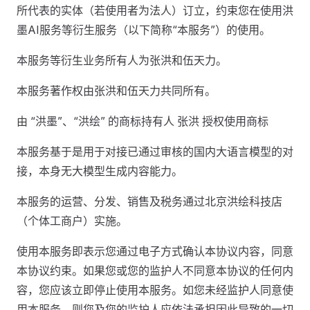
所代表的实体（若使用者为法人）订立，约束您在使用洪
墨AI服务等衍生服务（以下简称“本服务”）的使用。
本服务等衍生业务所有人为张洪和伍天力。
本服务著作权由张洪和伍天力共同所有。
由 “洪墨”、“洪绘” 的商标持有人 张洪 授权使用商标
本服务基于是用于对接已通过审核的国内大语言模型的对
接，本身无大模型生成内容能力。
本服务的运营、分发、销售及税务通过北京洪绘科技店
（个体工商户）实施。
使用本服务即表示您通过电子方式确认本协议内容，同意
本协议约束。如果您或您的监护人不同意本协议的任何内
容，您应该立即停止使用本服务。如您未经监护人同意使
用本服务，则您及您的监护人应依法承担因此导致的一切