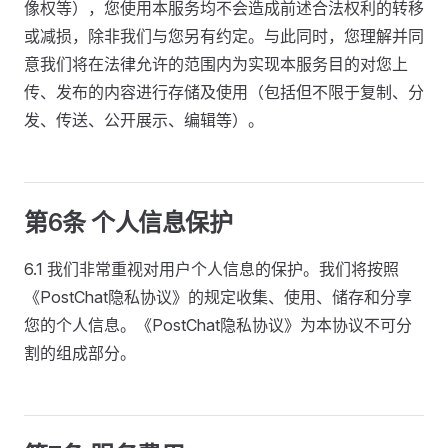
像权等），您使用本服务均不会造成前述合法权利的转移
或减损，除非我们与您另有约定。与此同时，您理解并同
意我们将在法律允许的范围内为实现本服务目的对您上
传、发布的内容进行存储及使用（包括但不限于复制、分
发、传送、公开展示、编辑等）。
第6条 个人信息保护
6.1 我们非常重视对用户个人信息的保护。我们将按照
《PostChat隐私协议》的规定收集、使用、储存和分享
您的个人信息。《PostChat隐私协议》为本协议不可分
割的组成部分。