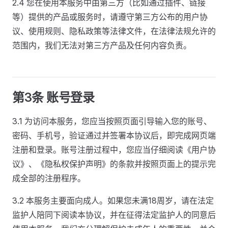
2.4 您在使用本服务中由第三方（比如通过插件、链接
等）提供的产品或服务时，请遵守第三方公布的用户协
议、使用规则、隐私政策等法律文件，在法律法规允许的
范围内，我们无法对第三方产品及任何内容负责。
第3条 账号登录
3.1 为访问本服务，您应当按照页面引导输入您的账号、
密码、手机号，验证通过并签署本协议后，即完成网页端
注册和登录。账号注册过程中，您应当仔细阅读《用户协
议》、《隐私权保护声明》的条款并按照页面上的提示完
成全部的注册程序。
3.2 本服务主要面向成人。如果您未满18周岁，请在法定
监护人陪同下阅读本协议，并在征得法定监护人的同意后