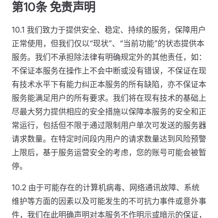
第10条 免责声明
10.1 我们致力于提供安全、稳定、持续的服务，保障用户
正常使用，但我们仅以“现状”、“当前功能”的状态提供本
服务。我们不承担除法律有明确规定外的其他责任，如：
不保证本服务在操作上不会中断或没有错误，不保证在现
有技术水平下有能力纠正本服务的所有缺陷，亦不保证本
服务能满足用户的所有要求。我们将在现有技术的基础上
尽最大努力提供相应的安全措施以保障本服务的安全和正
常运行，包括但不限于通过限制用户单次可发送的服务器
请求数量。在特定时间段内用户的请求数量达到风险预警
上限后，基于服务运营安全的考虑，您的账号可能会被暂
停。
10.2 由于可能存在的计算机病毒、网络通讯故障、系统
维护等方面的因素以及可能发生的不可抗力事件或意外事
件，我们在此明确声明对本服务不作明示或暗示的保证，