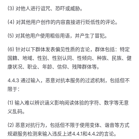
(3) 对他人进行诅咒、恐吓或威胁。
(4) 对其他用户创作的内容直接进行贬低性的评论。
(5) 对其他用户使用粗俗用语，并产生了冒犯。
(6) 针对以下群体发表偏见性质的言论，群体包括：特定
国籍、地域、性别、性别认同、性倾向、种族、民族、健
康状况、职业、年龄、信仰、残障群体等。
4.4.3 通过输入，恶意对抗本服务的过滤机制，包括但不
限于：
(1) 输入难以辨识涵义影响阅读体验的字符、数字等无意
义乱码。
(2) 恶意对抗行为，包括但不限于使用变体、谐音等方式
规避服务检测来输入违反上述4.4.1和4.4.2的言论。