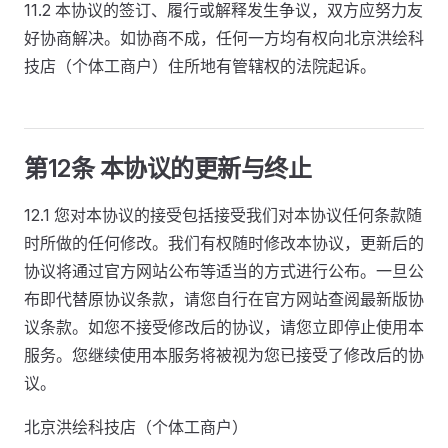
11.2 本协议的签订、履行或解释发生争议，双方应努力友
好协商解决。如协商不成，任何一方均有权向北京洪绘科
技店（个体工商户）住所地有管辖权的法院起诉。
第12条 本协议的更新与终止
12.1 您对本协议的接受包括接受我们对本协议任何条款随
时所做的任何修改。我们有权随时修改本协议，更新后的
协议将通过官方网站公布等适当的方式进行公布。一旦公
布即代替原协议条款，请您自行在官方网站查阅最新版协
议条款。如您不接受修改后的协议，请您立即停止使用本
服务。您继续使用本服务将被视为您已接受了修改后的协
议。
北京洪绘科技店（个体工商户）