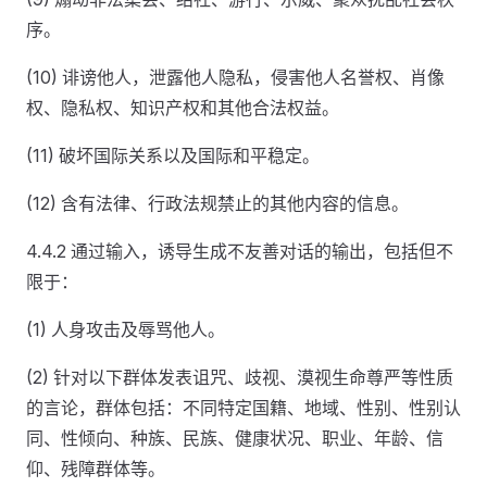
序。
(10) 诽谤他人，泄露他人隐私，侵害他人名誉权、肖像
权、隐私权、知识产权和其他合法权益。
(11) 破坏国际关系以及国际和平稳定。
(12) 含有法律、行政法规禁止的其他内容的信息。
4.4.2 通过输入，诱导生成不友善对话的输出，包括但不
限于：
(1) 人身攻击及辱骂他人。
(2) 针对以下群体发表诅咒、歧视、漠视生命尊严等性质
的言论，群体包括：不同特定国籍、地域、性别、性别认
同、性倾向、种族、民族、健康状况、职业、年龄、信
仰、残障群体等。