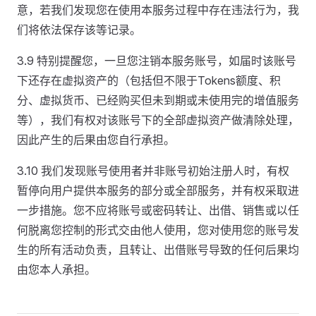
意，若我们发现您在使用本服务过程中存在违法行为，我
们将依法保存该等记录。
3.9 特别提醒您，一旦您注销本服务账号，如届时该账号
下还存在虚拟资产的（包括但不限于Tokens额度、积
分、虚拟货币、已经购买但未到期或未使用完的增值服务
等），我们有权对该账号下的全部虚拟资产做清除处理，
因此产生的后果由您自行承担。
3.10 我们发现账号使用者并非账号初始注册人时，有权
暂停向用户提供本服务的部分或全部服务，并有权采取进
一步措施。您不应将账号或密码转让、出借、销售或以任
何脱离您控制的形式交由他人使用，您对使用您的账号发
生的所有活动负责，且转让、出借账号导致的任何后果均
由您本人承担。