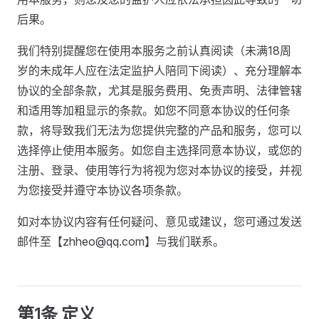
后果。
我们特别提醒您在使用本服务之前认真阅读（未满18周
岁的未成年人应在法定监护人陪同下阅读）、充分理解本
协议的全部条款，尤其是服务费用、免责声明、法律管辖
和适用等加粗显示的条款。如您不同意本协议的任何条
款，将导致我们无法为您提供完整的产品和服务，您可以
选择停止使用本服务。如您自主选择同意本协议，或您的
注册、登录、使用等行为将视为您对本协议的接受，并视
为您接受并遵守本协议各项条款。
如对本协议内容有任何疑问、意见或建议，您可通过发送
邮件至【zhheo@qq.com】与我们联系。
第1条 定义