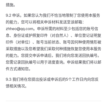
措施。
9.2 申诉。如果您认为我们不恰当地限制了您使用本服务
的能力，您可以将相关申诉材料发送至该邮箱：
zhheo@qq.com。申诉所需的材料至少包括您的账号信
息、身份证或护照复印件（对自然人）、单位登记证明复
印件（对单位）、账号当前状态、账号因何种使用情形被
采取措施以及您希望我们采取何种措施恢复您使用本服务
的能力。您提交申诉申请后，我们将向您发送回执编号。
您需记录回执编号以用于进度查询。申诉结果我们将以邮
件方式通知您。
9.3 我们将在您提出投诉或申诉后的5个工作日内向您反
馈相关情况。