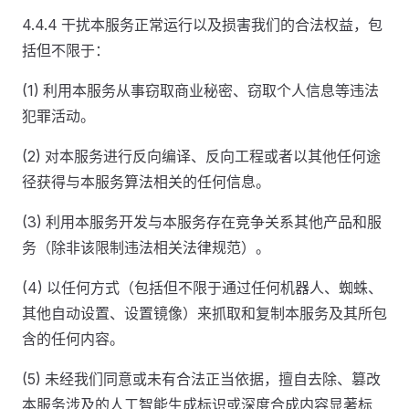
4.4.4 干扰本服务正常运行以及损害我们的合法权益，包
括但不限于：
(1) 利用本服务从事窃取商业秘密、窃取个人信息等违法
犯罪活动。
(2) 对本服务进行反向编译、反向工程或者以其他任何途
径获得与本服务算法相关的任何信息。
(3) 利用本服务开发与本服务存在竞争关系其他产品和服
务（除非该限制违法相关法律规范）。
(4) 以任何方式（包括但不限于通过任何机器人、蜘蛛、
其他自动设置、设置镜像）来抓取和复制本服务及其所包
含的任何内容。
(5) 未经我们同意或未有合法正当依据，擅自去除、篡改
本服务涉及的人工智能生成标识或深度合成内容显著标