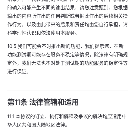
的输入可能产生不同的输出结果，请您注意甄别。您根据
输出的内容所作出的任何判断或者据此作出的后续相关操
作行为，以及由此带来的后果和责任均由您自行承担，请
科学理性认识和依法使用本服务。
10.5 我们可能会不时推出新的功能，我们提示您，在新
功能测试期可能存在服务不稳定等情况，除法律有明确规
定外，我们无法也不对处于测试期的功能服务的稳定性等
进行保证。
第11条 法律管辖和适用
11.1 本协议的订立、执行和解释及争议的解决均应适用中
华人民共和国大陆地区法律。