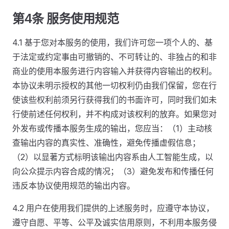
第4条 服务使用规范
4.1 基于您对本服务的使用，我们许可您一项个人的、基
于法定或约定事由可撤销的、不可转让的、非独占的和非
商业的使用本服务进行内容输入并获得内容输出的权利。
本协议未明示授权的其他一切权利仍由我们保留，您在行
使该些权利前须另行获得我们的书面许可，同时我们如未
行使前述任何权利，并不构成对该权利的放弃。如果您对
外发布或传播本服务生成的输出，您应当：（1）主动核
查输出内容的真实性、准确性，避免传播虚假信息；
（2）以显著方式标明该输出内容系由人工智能生成，以
向公众提示内容合成的情况；（3）避免发布和传播任何
违反本协议使用规范的输出内容。
4.2 用户在使用我们提供的上述服务时，应遵守本协议，
遵守自愿、平等、公平及诚实信用原则，不利用本服务侵