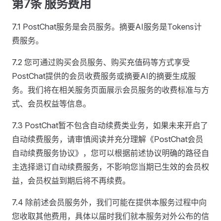
第7条 服务费用
7.1 PostChat服务是会员服务。摘要AI服务是Tokens计
费服务。
7.2 您可通过购买会员服务、购买充值码等方式享受
PostChat提供的会员收费服务或摘要AI的摘要生成服
务。我们将在相关服务页面展示会员服务的收费标准与方
式、会员权益等信息。
7.3 PostChat暂不包含自动续费类业务，如果未来开启了
自动续费服务，请审慎阅读并充分理解《PostChat会员
自动续费服务协议》，您可以根据前述协议明确的路径自
主选择退订自动续费服务，不影响您当期已生效的会员权
益，会员权益到期后将不再续费。
7.4 除前述会员服务外，我们可能在提供本服务过程中向
您收取其他费用，具体以届时我们就本服务对外公布的信