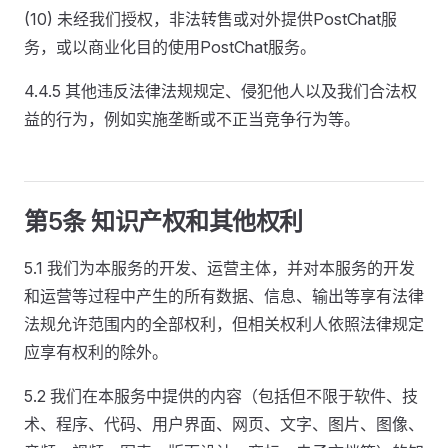
(10) 未经我们授权，非法转售或对外提供PostChat服
务，或以商业化目的使用PostChat服务。
4.4.5 其他违反法律法规规定、侵犯他人以及我们合法权
益的行为，例如实施垄断或不正当竞争行为等。
第5条 知识产权和其他权利
5.1 我们为本服务的开发、运营主体，并对本服务的开发
和运营等过程中产生的所有数据、信息、输出等享有法律
法规允许范围内的全部权利，但相关权利人依照法律规定
应享有权利的除外。
5.2 我们在本服务中提供的内容（包括但不限于软件、技
术、程序、代码、用户界面、网页、文字、图片、图像、