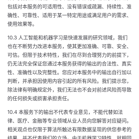
包括对本服务的可适用性、没有错误或疏漏、持续性、准
确性、可靠性、适用于某一特定用途或满足用户的需求、
使用效果等。
10.3 人工智能和机器学习是快速发展的研究领域，我们
也在不断努力改进本服务，使其更加准确、可靠、安全、
可信。但限于技术特性，我们在尽到合理努力的前提下，
仍无法完全保证您通过本服务获得的输出的合法性、真实
性、准确性以及完整性。您应对本服务中的输出自行加以
判断，并承担因使用内容引起的所有风险。我们提示您，
除法律有明确规定外，我们无法也不会对前述风险而导致
的任何损失或损害承担责任。
10.4 本服务下的输出不代表专业意见，不能代替如法
律、医疗、金融等专业领域从业人员向您解答对应疑问。
相关观点也仅限于算法所触达有限数据呈现的供您参考的
结果，并不代表我们的立场。由于机器学习特性，就相同