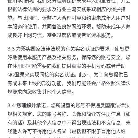
使用本服务。我们充分理解保护未成年人的重要性，并会
根据法律法规的要求及行业主流实践采取相应的保护措
施。与此同时，请监护人合理引导和约束未成年人用户对
本服务的使用，共同营造良好网络环境，帮助未成年人养
成良好上网习惯，避免过度依赖或者沉迷本服务。
3.3 为落实国家法律法规的有关实名认证的要求，使您更
好地使用本服务产品及相关服务，保障您的账号安全，您
在注册时可能需要向我们提供真实的手机号码或者借助
QQ登录来实现间接的实名认证。此外，为了向您提供已
有或未来上线的部分功能，我们可能还会严格依照法律法
规要求向您收集其他个人信息。
3.4 您理解并承诺，您所设置的账号不得违反国家法律法
规相关规定，您的账号名称、头像和简介等注册信息（如
有的话）及其他个人信息中不得出现违法和不良信息，未
经他人许可不得用他人名义（包括但不限于冒用他人姓