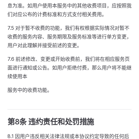
息为准。如用户使用本服务中的其他收费项目，应按照我
们对应公布的计费标准和方式支付相关费用。
7.5 对于暂不收费的功能，我们有权根据实际情况对暂不
收费的服务内容、服务期限及服务标准等进行单方变更，
用户对此理解并接受前述的变更。
7.6 前述修改、变更或开始收费前，我们将在相应服务页
面进行通知或公告。如用户拒绝付费，那么用户将不能继
续使用本
服务中的收费功能。
第8条 违约责任和处罚措施
8.1 因用户违反相关法律法规或本协议约定导致的任何后