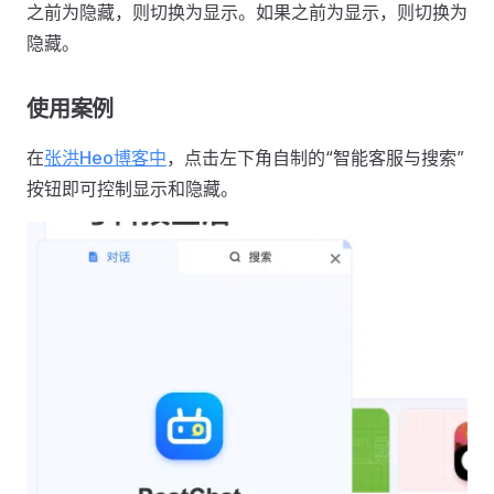
之前为隐藏，则切换为显示。如果之前为显示，则切换为
隐藏。
使用案例
在
张洪Heo博客中
，点击左下角自制的“智能客服与搜索”
按钮即可控制显示和隐藏。