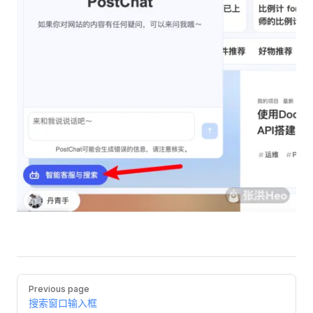
Pager
Previous page
搜索窗口输入框