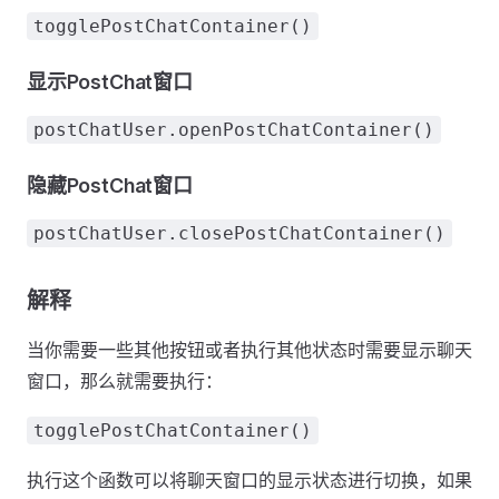
togglePostChatContainer()
显示PostChat窗口
postChatUser.openPostChatContainer()
隐藏PostChat窗口
postChatUser.closePostChatContainer()
解释
当你需要一些其他按钮或者执行其他状态时需要显示聊天
窗口，那么就需要执行：
togglePostChatContainer()
执行这个函数可以将聊天窗口的显示状态进行切换，如果